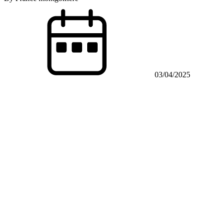
03/04/2025