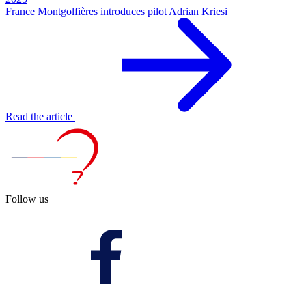
France Montgolfières introduces pilot Adrian Kriesi
Read the article
Follow us