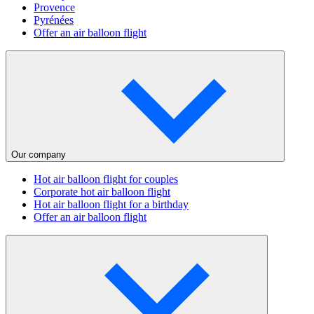
Provence
Pyrénées
Offer an air balloon flight
Our company
Hot air balloon flight for couples
Corporate hot air balloon flight
Hot air balloon flight for a birthday
Offer an air balloon flight