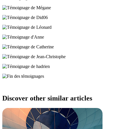
Discover other
similar articles