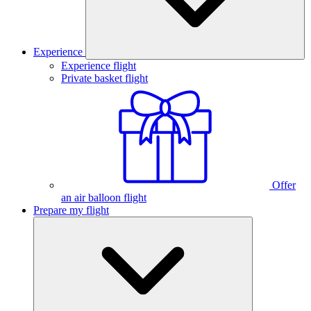
Experience
Experience flight
Private basket flight
Offer
an air balloon flight
Prepare my flight