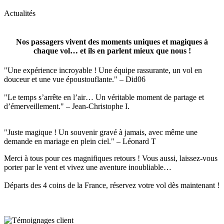
Actualités
Nos passagers vivent des moments uniques et magiques à
chaque vol… et ils en parlent mieux que nous !
"Une expérience incroyable ! Une équipe rassurante, un vol en
douceur et une vue époustouflante." – Did06
"Le temps s’arrête en l’air… Un véritable moment de partage et
d’émerveillement." – Jean-Christophe I.
"Juste magique ! Un souvenir gravé à jamais, avec même une
demande en mariage en plein ciel." – Léonard T
Merci à tous pour ces magnifiques retours ! Vous aussi, laissez-vous
porter par le vent et vivez une aventure inoubliable…
Départs des 4 coins de la France, réservez votre vol dès maintenant !