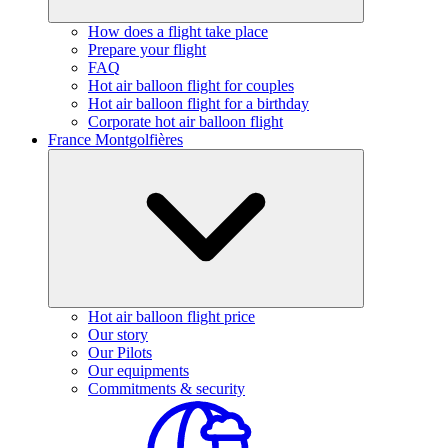
How does a flight take place
Prepare your flight
FAQ
Hot air balloon flight for couples
Hot air balloon flight for a birthday
Corporate hot air balloon flight
France Montgolfières
Hot air balloon flight price
Our story
Our Pilots
Our equipments
Commitments & security