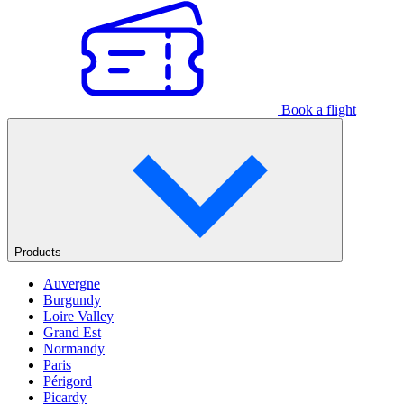
Book a flight
Products
Auvergne
Burgundy
Loire Valley
Grand Est
Normandy
Paris
Périgord
Picardy