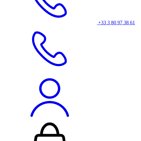
+33 3 80 97 38 61