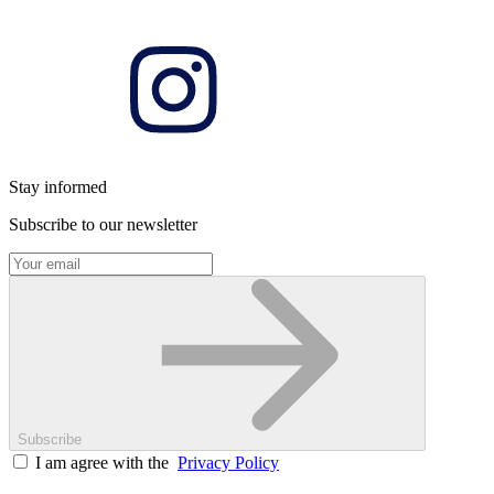
Stay informed
Subscribe to our newsletter
Subscribe
I am agree with the
Privacy Policy