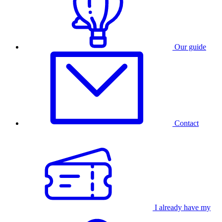
Our guide
Contact
I already have my