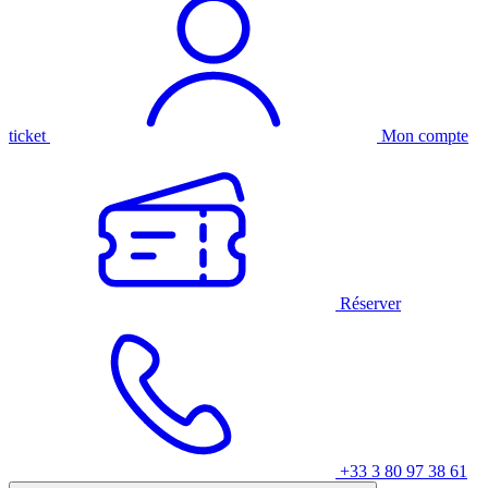
ticket
Mon compte
Réserver
+33 3 80 97 38 61