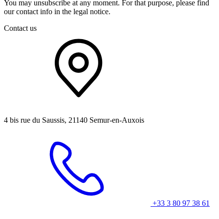
You may unsubscribe at any moment. For that purpose, please find
our contact info in the legal notice.
Contact us
4 bis rue du Saussis, 21140 Semur-en-Auxois
+33 3 80 97 38 61