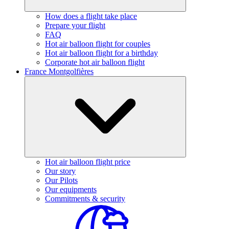
How does a flight take place
Prepare your flight
FAQ
Hot air balloon flight for couples
Hot air balloon flight for a birthday
Corporate hot air balloon flight
France Montgolfières
Hot air balloon flight price
Our story
Our Pilots
Our equipments
Commitments & security