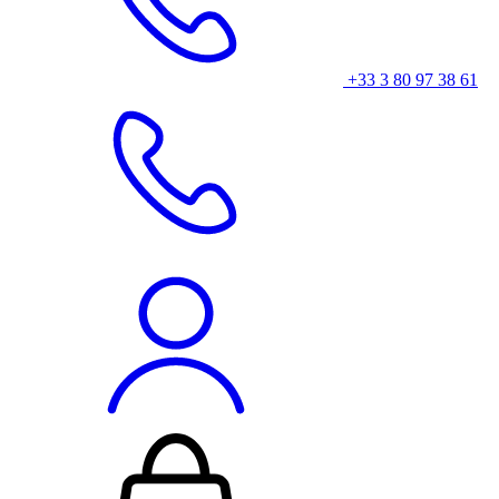
+33 3 80 97 38 61