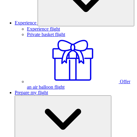
Experience
Experience flight
Private basket flight
Offer
an air balloon flight
Prepare my flight