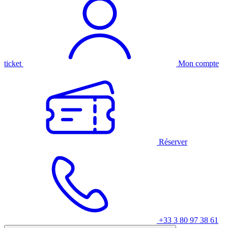
ticket
Mon compte
Réserver
+33 3 80 97 38 61