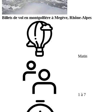
Billets de vol en montgolfière à Megève, Rhône-Alpes
Matin
1 à 7