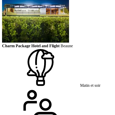
Charm Package Hotel and Flight
Beaune
Matin et soir