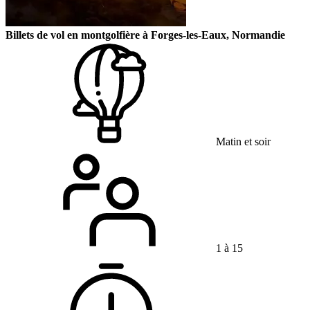
Billets de vol en montgolfière à Forges-les-Eaux, Normandie
Matin et soir
1 à 15