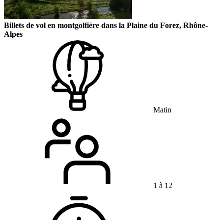
Billets de vol en montgolfière dans la Plaine du Forez, Rhône-
Alpes
Matin
1 à 12