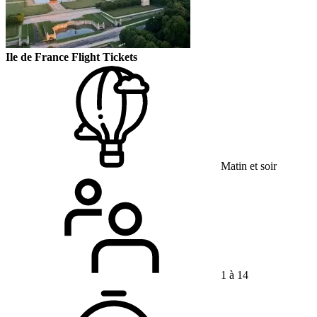
Ile de France Flight Tickets
Matin et soir
1 à 14