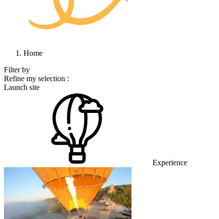
Home
Filter by
Refine my selection :
Launch site
Experience