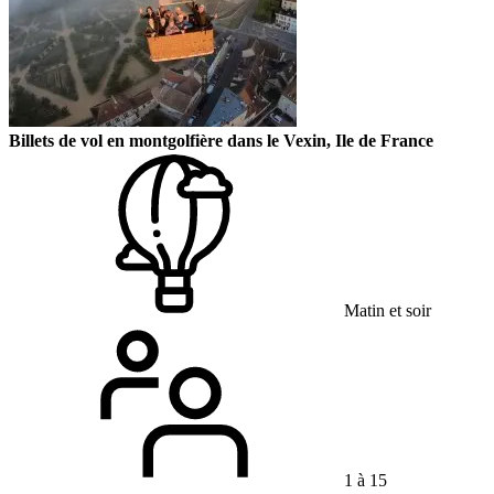
Billets de vol en montgolfière dans le Vexin, Ile de France
Matin et soir
1 à 15