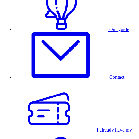
Our guide
Contact
I already have my