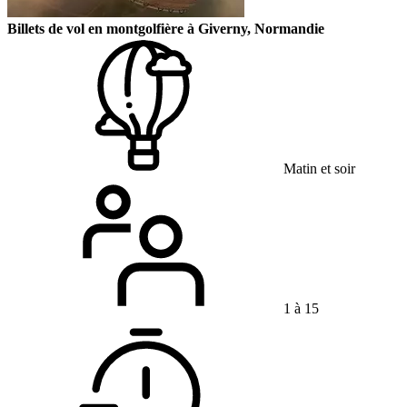
Billets de vol en montgolfière à Giverny, Normandie
Matin et soir
1 à 15