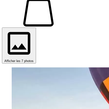
Afficher les 7 photos