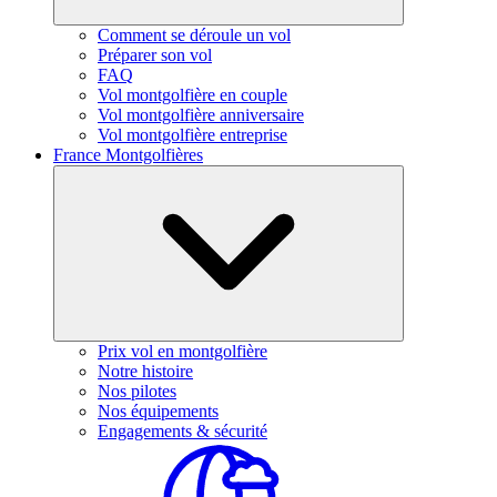
Comment se déroule un vol
Préparer son vol
FAQ
Vol montgolfière en couple
Vol montgolfière anniversaire
Vol montgolfière entreprise
France Montgolfières
Prix vol en montgolfière
Notre histoire
Nos pilotes
Nos équipements
Engagements & sécurité