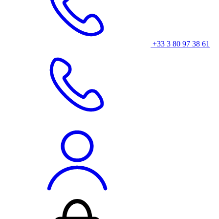
+33 3 80 97 38 61