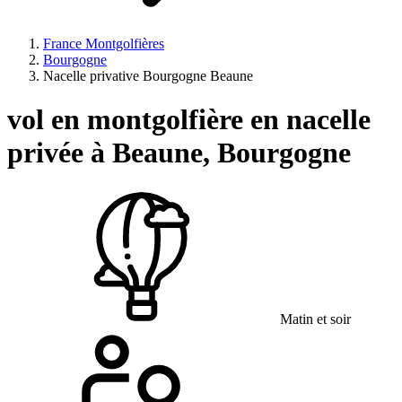
France Montgolfières
Bourgogne
Nacelle privative Bourgogne Beaune
vol en montgolfière en nacelle
privée à
Beaune, Bourgogne
Matin et soir