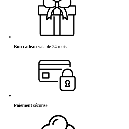
Bon cadeau
valable 24 mois
Paiement
sécurisé