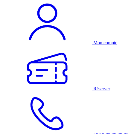
Mon compte
Réserver