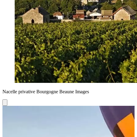
Nacelle privative Bourgogne Beaune Images