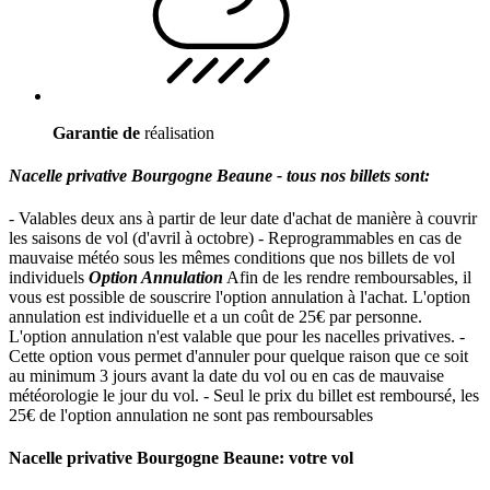
Garantie de
réalisation
Nacelle privative Bourgogne Beaune - tous nos billets sont:
- Valables deux ans à partir de leur date d'achat de manière à couvrir
les saisons de vol (d'avril à octobre) - Reprogrammables en cas de
mauvaise météo sous les mêmes conditions que nos billets de vol
individuels
Option Annulation
Afin de les rendre remboursables, il
vous est possible de souscrire l'option annulation à l'achat. L'option
annulation est individuelle et a un coût de 25€ par personne.
L'option annulation n'est valable que pour les nacelles privatives. -
Cette option vous permet d'annuler pour quelque raison que ce soit
au minimum 3 jours avant la date du vol ou en cas de mauvaise
météorologie le jour du vol. - Seul le prix du billet est remboursé, les
25€ de l'option annulation ne sont pas remboursables
Nacelle privative Bourgogne Beaune: votre vol