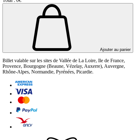
Total :
0€
Ajouter au panier
Billet valable sur les sites de Vallée de La Loire, Ile de France,
Provence, Bourgogne (Beaune, Vézelay, Auxerre), Auvergne,
Rhône-Alpes, Normandie, Pyrénées, Picardie.