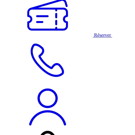
Réserver