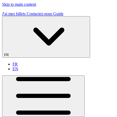
Skip to main content
J'ai mes billets
Contactez-nous
Guide
FR
FR
EN