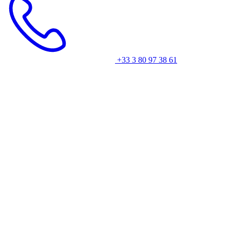
+33 3 80 97 38 61