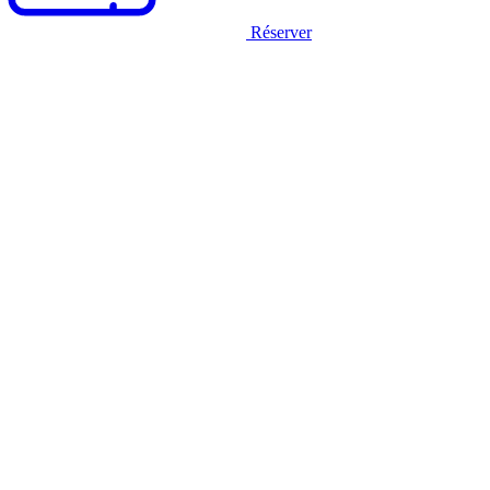
Réserver