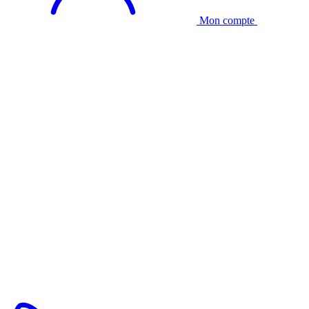
Mon compte