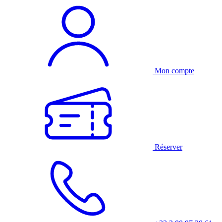
Mon compte
Réserver