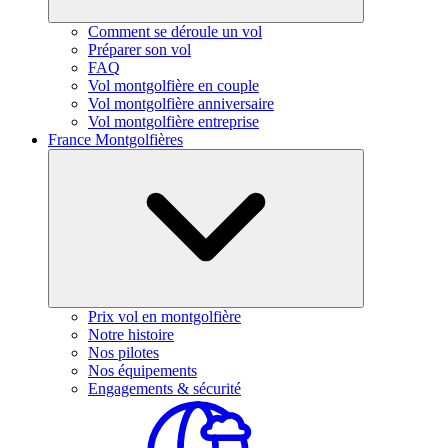
Comment se déroule un vol
Préparer son vol
FAQ
Vol montgolfière en couple
Vol montgolfière anniversaire
Vol montgolfière entreprise
France Montgolfières
Prix vol en montgolfière
Notre histoire
Nos pilotes
Nos équipements
Engagements & sécurité