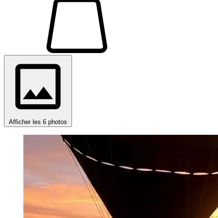
Afficher les 6 photos