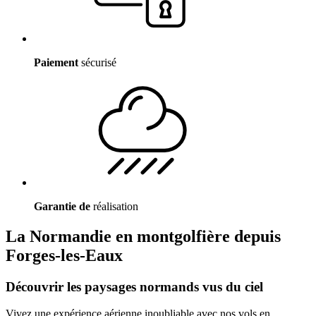
Paiement
sécurisé
Garantie de
réalisation
La Normandie en montgolfière depuis
Forges-les-Eaux
Découvrir les paysages normands vus du ciel
Vivez une expérience aérienne inoubliable avec nos vols en