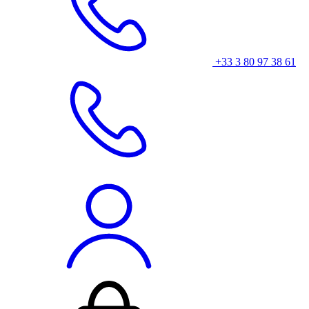
+33 3 80 97 38 61