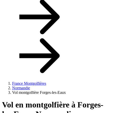
France Montgolfières
Normandie
Vol montgolfière Forges-les-Eaux
Vol en montgolfière à
Forges-