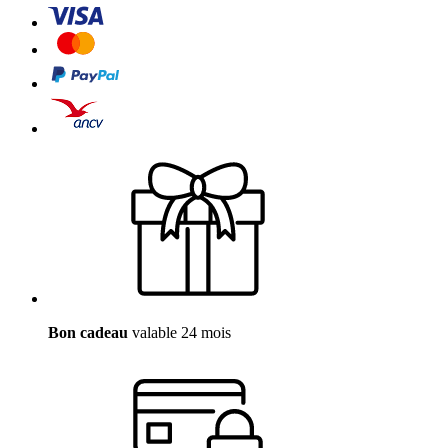
Bon cadeau
valable 24 mois