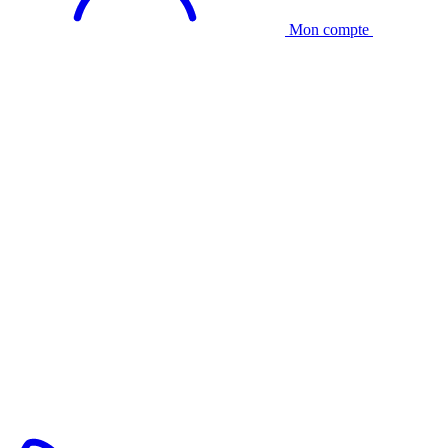
Mon compte