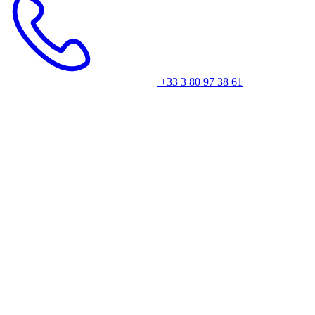
+33 3 80 97 38 61