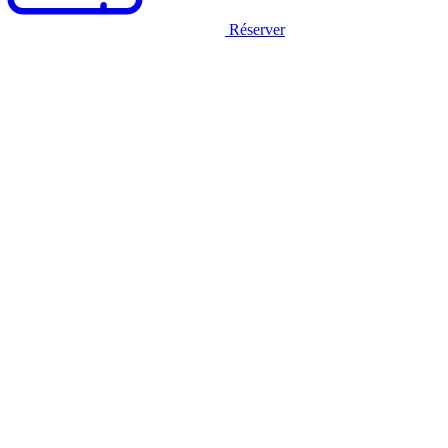
Réserver