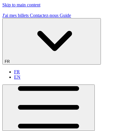
Skip to main content
J'ai mes billets
Contactez-nous
Guide
FR
FR
EN