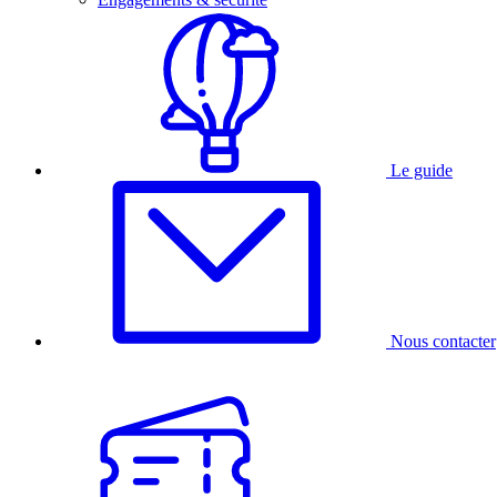
Le guide
Nous contacter