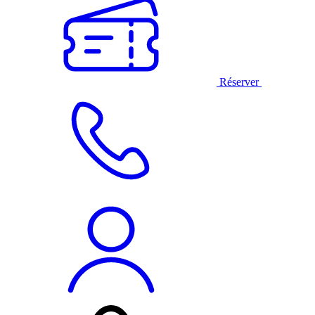
Réserver