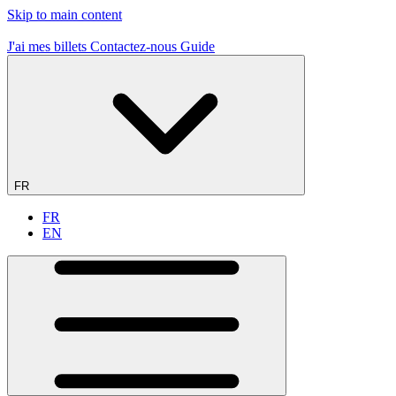
Skip to main content
J'ai mes billets
Contactez-nous
Guide
FR
FR
EN