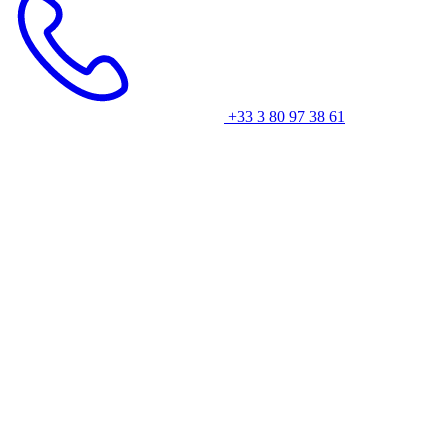
+33 3 80 97 38 61