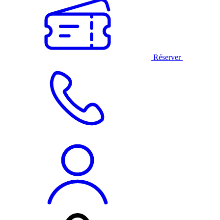
Réserver