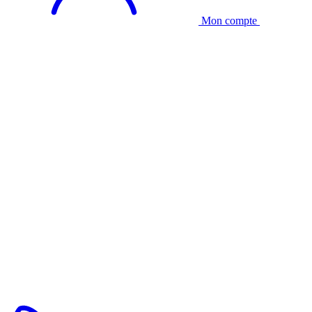
Mon compte