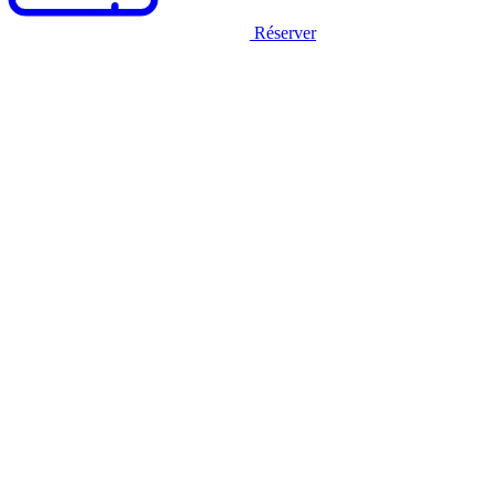
Réserver