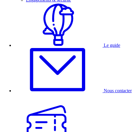
Le guide
Nous contacter