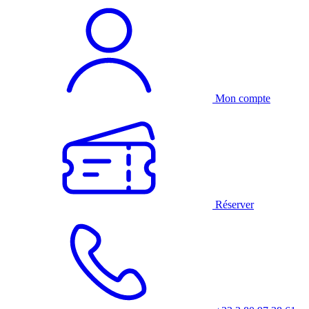
Mon compte
Réserver