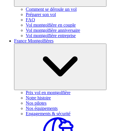
Comment se déroule un vol
Préparer son vol
FAQ
Vol montgolfière en couple
Vol montgolfière anniversaire
Vol montgolfière entreprise
France Montgolfières
Prix vol en montgolfière
Notre histoire
Nos pilotes
Nos équipements
Engagements & sécurité