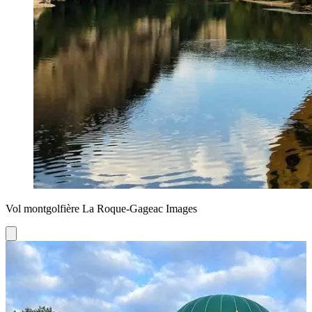
Vol montgolfière La Roque-Gageac Images