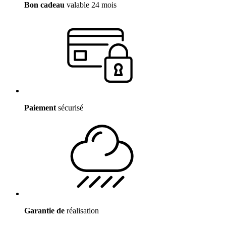
Bon cadeau
valable 24 mois
Paiement
sécurisé
Garantie de
réalisation