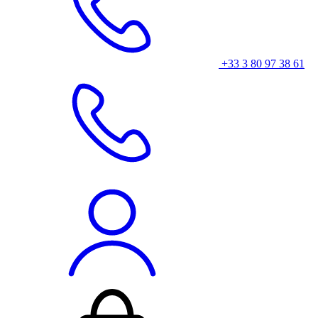
+33 3 80 97 38 61