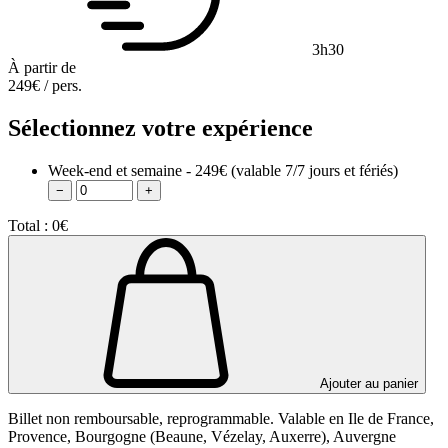
3h30
À partir de
249€
/ pers.
Sélectionnez votre expérience
Week-end et semaine - 249€
(valable 7/7 jours et fériés)
−
+
Total :
0€
Ajouter au panier
Billet non remboursable, reprogrammable. Valable en Ile de France,
Provence, Bourgogne (Beaune, Vézelay, Auxerre), Auvergne