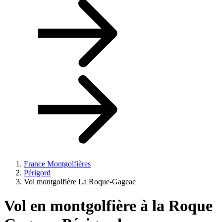
France Montgolfières
Périgord
Vol montgolfière La Roque-Gageac
Vol en montgolfière à
la Roque