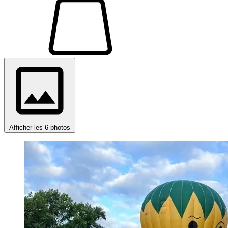
Afficher les 6 photos