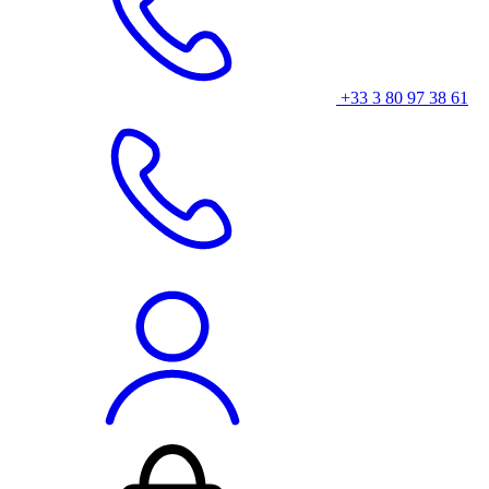
+33 3 80 97 38 61