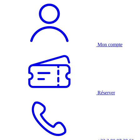
Mon compte
Réserver