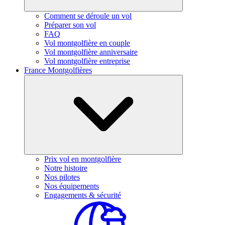
Comment se déroule un vol
Préparer son vol
FAQ
Vol montgolfière en couple
Vol montgolfière anniversaire
Vol montgolfière entreprise
France Montgolfières
Prix vol en montgolfière
Notre histoire
Nos pilotes
Nos équipements
Engagements & sécurité