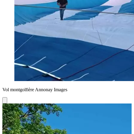
Vol montgolfière Annonay Images