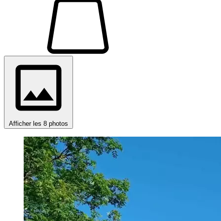
Afficher les 8 photos