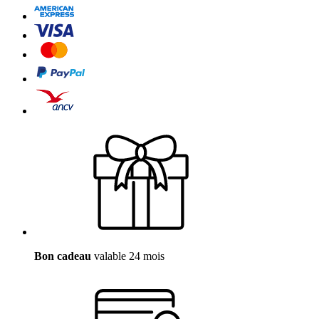
Bon cadeau
valable 24 mois