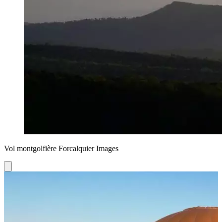
Vol montgolfière Forcalquier Images