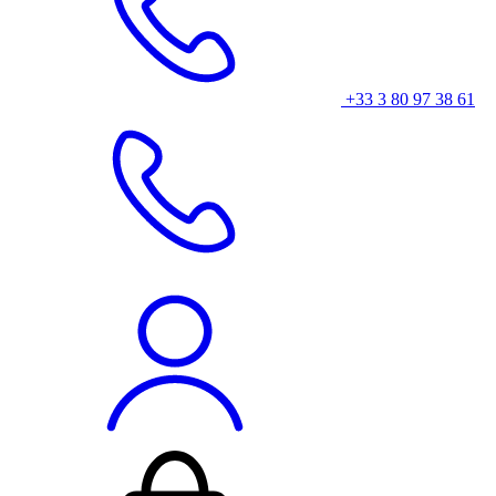
+33 3 80 97 38 61