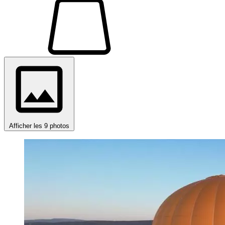
Afficher les 9 photos