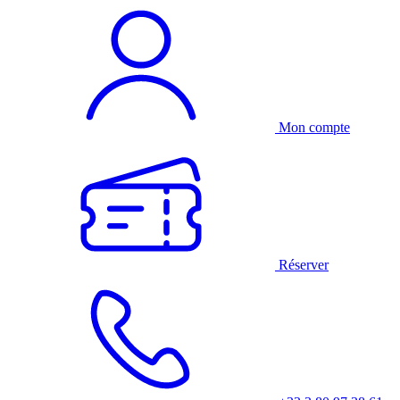
Mon compte
Réserver