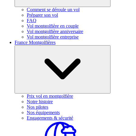
Comment se déroule un vol
Préparer son vol
FAQ
Vol montgolfière en couple
Vol montgolfière anniversaire
Vol montgolfière entreprise
France Montgolfières
Prix vol en montgolfière
Notre histoire
Nos pilotes
Nos équipements
Engagements & sécurité